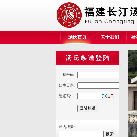
汤氏首页
关于我们
始
手机号码:
出生日期:
验证码:
站内搜索: