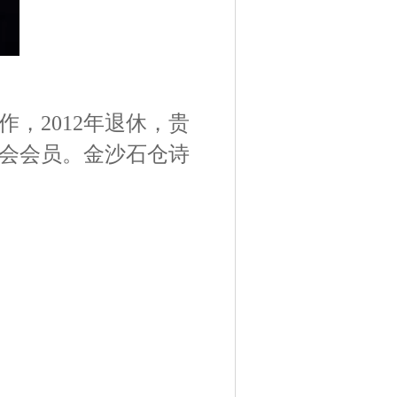
作，2012年退休，贵
会会员。金沙石仓诗